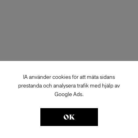
IA använder cookies för att mäta sidans
prestanda och analysera trafik med hjälp av
Google Ads.
OK