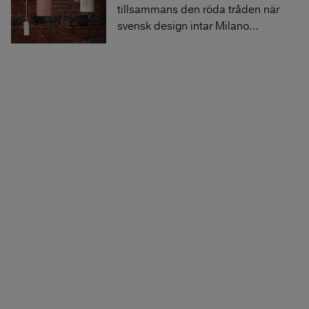
tillsammans den röda tråden när
svensk design intar Milano
…