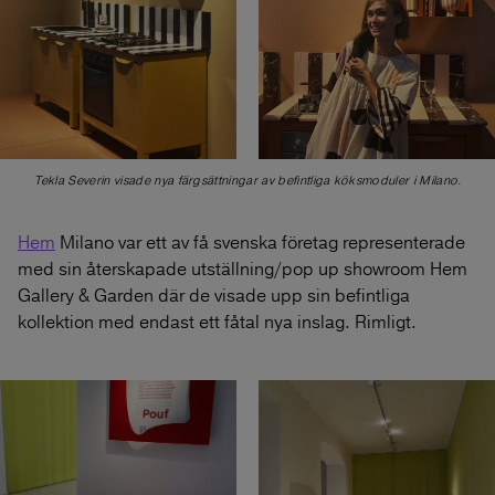
Tekla Severin visade nya färgsättningar av befintliga köksmoduler i Milano.
Hem
Milano var ett av få svenska företag representerade
med sin återskapade utställning/pop up showroom Hem
Gallery & Garden där de visade upp sin befintliga
kollektion med endast ett fåtal nya inslag. Rimligt.