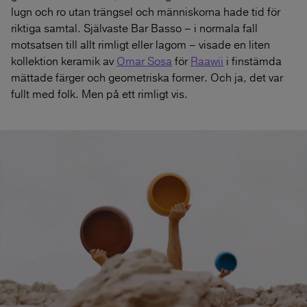
lugn och ro utan trängsel och människorna hade tid för
riktiga samtal. Självaste Bar Basso – i normala fall
motsatsen till allt rimligt eller lagom – visade en liten
kollektion keramik av
Omar Sosa
för
Raawii
i finstämda
mättade färger och geometriska former. Och ja, det var
fullt med folk. Men på ett rimligt vis.